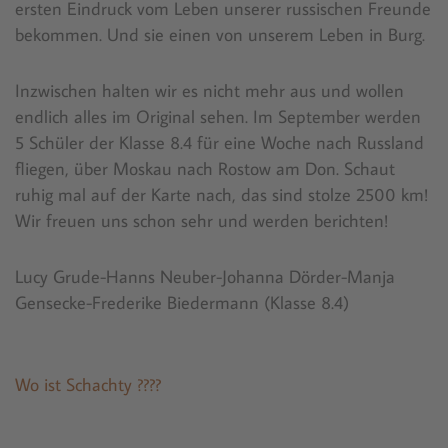
ersten Eindruck vom Leben unserer russischen Freunde
bekommen. Und sie einen von unserem Leben in Burg.
Inzwischen halten wir es nicht mehr aus und wollen
endlich alles im Original sehen. Im September werden
5 Schüler der Klasse 8.4 für eine Woche nach Russland
fliegen, über Moskau nach Rostow am Don. Schaut
ruhig mal auf der Karte nach, das sind stolze 2500 km!
Wir freuen uns schon sehr und werden berichten!
Lucy Grude-Hanns Neuber-Johanna Dörder-Manja
Gensecke-Frederike Biedermann (Klasse 8.4)
Wo ist Schachty ????