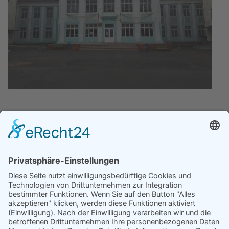
Zurück
Weiter