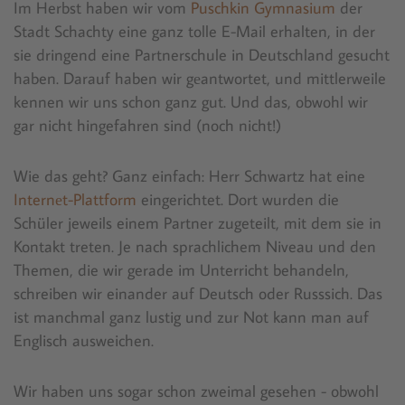
Im Herbst haben wir vom
Puschkin Gymnasium
der
Stadt Schachty eine ganz tolle E-Mail erhalten, in der
sie dringend eine Partnerschule in Deutschland gesucht
haben. Darauf haben wir gеantwortet, und mittlerweile
kennen wir uns schon ganz gut. Und das, obwohl wir
gar nicht hingefahren sind (noch nicht!)
Wie das geht? Ganz einfach: Herr Schwartz hat eine
Internеt-Plattform
eingerichtet. Dort wurden die
Schüler jeweils einem Partner zugeteilt, mit dem sie in
Kontakt treten. Je nach sprachlichem Niveau und den
Themen, die wir gerade im Unterricht behandeln,
schreiben wir einander auf Deutsch oder Russsich. Das
ist manchmal ganz lustig und zur Not kann man auf
Englisch ausweichen.
Wir haben uns sogar schon zweimal gesehen - obwohl