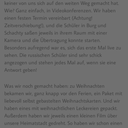
keiner von uns sich auf den weiten Weg gemacht hat.
Wie? Ganz einfach, in Videokonferenzen. Wir haben
einen festen Termin vereinbart (Achtung!
Zeitverschiebung!), und die Schüler in Burg und
Schachty saßen jeweils in ihrem Raum mit einer
Kamera und die Übertragung konnte starten.
Besonders aufregend war es, sich das erste Mal live zu
sehen. Die russischen Schüler sind sehr schick
angezogen und stehen jedes Mal auf, wenn sie eine
Antwort geben!
Was wir noch gemacht haben: zu Weihnachten
bekamen wir, ganz knapp vor den Ferien, ein Paket mit
liebevoll selbst gebastelten Weihnachtskarten. Und wir
haben eines mit weihnachtlichen Leckereien gepackt.
Außerdem haben wir jeweils einen kleinen Film über
unsere Heimatstadt gedreht. So haben wir schon einen