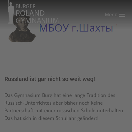
Menü
Russland ist gar nicht so weit weg!
Das Gymnasium Burg hat eine lange Tradition des
Russisch-Unterrichtes aber bisher noch keine
Partnerschaft mit einer russischen Schule unterhalten.
Das hat sich in diesem Schuljahr geändert!